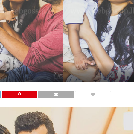
COMMENTS