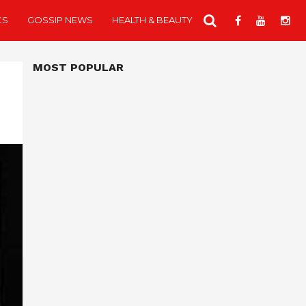
CS
GOSSIP NEWS
HEALTH & BEAUTY
MOST POPULAR