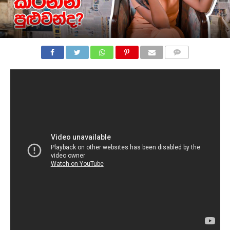
COMMENTS