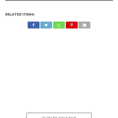
RELATED ITEMS: